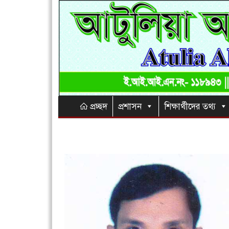
প্রচ্ছদ
প্রশাসন
শিক্ষার্থীদের তথ্য