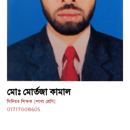
মোঃ মোর্তজা কামাল
সিনিয়র শিক্ষক (শাখা শ্রেণি)
01717008605