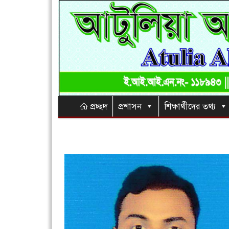
প্রচ্ছদ
প্রশাসন
শিক্ষার্থীদের তথ্য