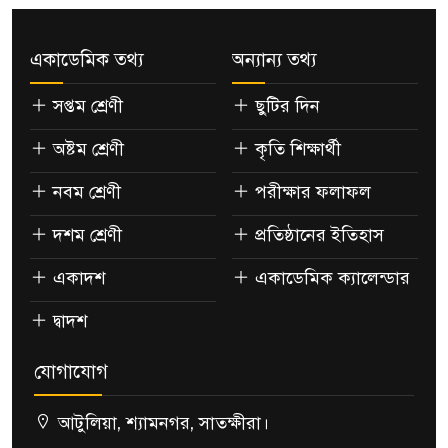
একাডেমিক তথ্য
অন্যান্য তথ্য
সপ্তম শ্রেণী
ছুটির দিন
অষ্টম শ্রেণী
কৃতি শিক্ষার্থী
নবম শ্রেণী
পরীক্ষার ফলাফল
দশম শ্রেণী
প্রতিষ্ঠানের ইতিহাস
একাদশ
একাডেমিক ক্যালেন্ডার
দ্বাদশ
যোগাযোগ
আটুলিয়া, শ্যামনগর, সাতক্ষীরা।