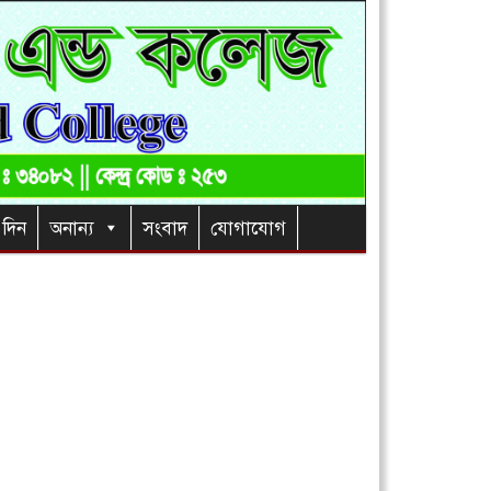
 দিন
অনান্য
সংবাদ
যোগাযোগ