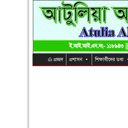
প্রচ্ছদ
প্রশাসন
শিক্ষার্থীদের তথ্য