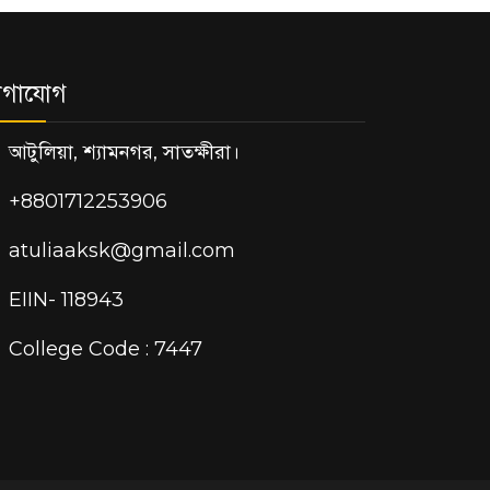
োগাযোগ
আটুলিয়া, শ্যামনগর, সাতক্ষীরা।
+8801712253906
atuliaaksk@gmail.com
EIIN- 118943
College Code : 7447