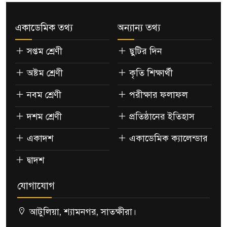
একাডেমিক তথ্য
অন্যান্য তথ্য
সপ্তম শ্রেণী
ছুটির দিন
অষ্টম শ্রেণী
কৃতি শিক্ষার্থী
নবম শ্রেণী
পরীক্ষার ফলাফল
দশম শ্রেণী
প্রতিষ্ঠানের ইতিহাস
একাদশ
একাডেমিক ক্যালেন্ডার
দ্বাদশ
যোগাযোগ
আটুলিয়া, শ্যামনগর, সাতক্ষীরা।