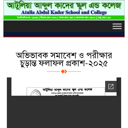
অভিভাবক সমাবেশ ও পরীক্ষার
চুড়ান্ত ফলাফল প্রকাশ-২০২৫