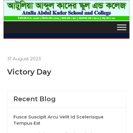
31 August 2023
Victory Day
Recent Blog
Fusce Suscipit Arcu Velit Id Scelerisque
Tempus Est