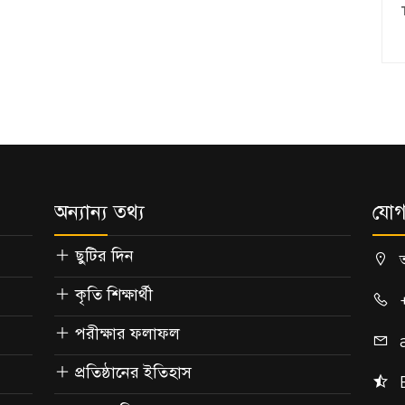
অন্যান্য তথ্য
যোগ
ছুটির দিন
কৃতি শিক্ষার্থী
পরীক্ষার ফলাফল
প্রতিষ্ঠানের ইতিহাস