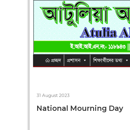
প্রচ্ছদ
প্রশাসন
শিক্ষার্থীদের তথ্য
31 August 2023
National Mourning Day