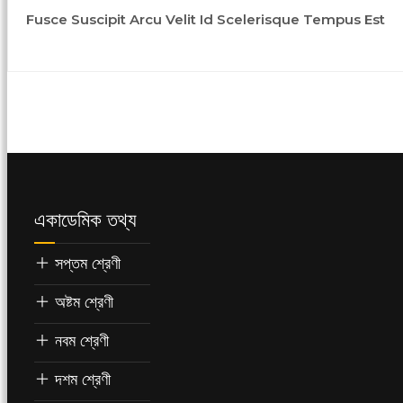
Fusce Suscipit Arcu Velit Id Scelerisque Tempus Est
একাডেমিক তথ্য
সপ্তম শ্রেণী
অষ্টম শ্রেণী
নবম শ্রেণী
দশম শ্রেণী