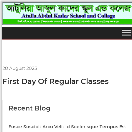
28 August 2023
First Day Of Regular Classes
Recent Blog
Fusce Suscipit Arcu Velit Id Scelerisque Tempus Est