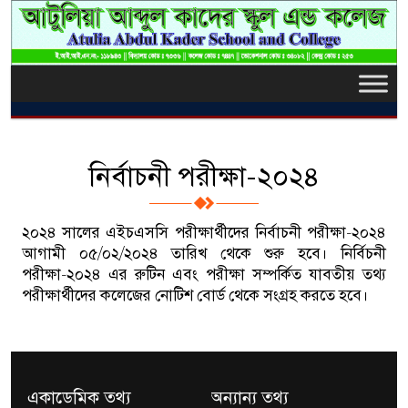
নির্বাচনী পরীক্ষা-২০২৪
২০২৪ সালের এইচএসসি পরীক্ষার্থীদের নির্বাচনী পরীক্ষা-২০২৪
আগামী ০৫/০২/২০২৪ তারিখ থেকে শুরু হবে। নির্বিচনী
পরীক্ষা-২০২৪ এর রুটিন এবং পরীক্ষা সম্পর্কিত যাবতীয় তথ্য
পরীক্ষার্থীদের কলেজের নোটিশ বোর্ড থেকে সংগ্রহ করতে হবে।
একাডেমিক তথ্য
অন্যান্য তথ্য