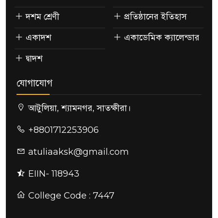
দশম শ্রেণী
প্রতিষ্ঠানের ইতিহাস
একাদশ
একাডেমিক ক্যালেন্ডার
দ্বাদশ
যোগাযোগ
আটুলিয়া, শ্যামনগর, সাতক্ষীরা।
+8801712253906
atuliaaksk@gmail.com
EIIN- 118943
College Code : 7447