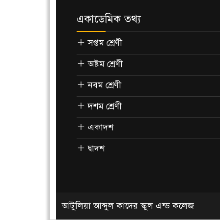
একাডেমিক তথ্য
সপ্তম শ্রেণী
অষ্টম শ্রেণী
নবম শ্রেণী
দশম শ্রেণী
একাদশ
দ্বাদশ
আটুলিয়া আব্দুল কাদের স্কুল এন্ড কলেজ