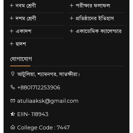
নবম শ্রেণী
পরীক্ষার ফলাফল
দশম শ্রেণী
প্রতিষ্ঠানের ইতিহাস
একাদশ
একাডেমিক ক্যালেন্ডার
দ্বাদশ
যোগাযোগ
আটুলিয়া, শ্যামনগর, সাতক্ষীরা।
+8801712253906
atuliaaksk@gmail.com
EIIN- 118943
College Code : 7447